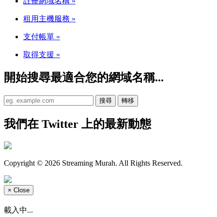
註冊網域名稱
»
租用主機服務
»
支付帳單
»
取得支援
»
開始搜尋最適合您的網域名稱...
我們在 Twitter 上的最新動態
Copyright © 2026 Streaming Murah. All Rights Reserved.
×
Close
載入中...