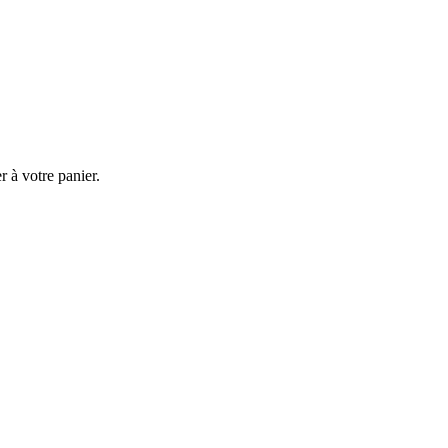
 à votre panier.