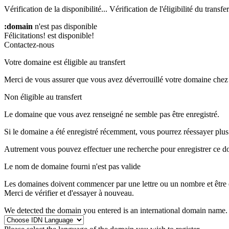
Vérification de la disponibilité...
Vérification de l'éligibilité du transfert
:domain
n'est pas disponible
Félicitations!
est disponible!
Contactez-nous
Votre domaine est éligible au transfert
Merci de vous assurer que vous avez déverrouillé votre domaine chez 
Non éligible au transfert
Le domaine que vous avez renseigné ne semble pas être enregistré.
Si le domaine a été enregistré récemment, vous pourrez réessayer plus 
Autrement vous pouvez effectuer une recherche pour enregistrer ce d
Le nom de domaine fourni n'est pas valide
Les domaines doivent commencer par une lettre ou un nombre
et être
Merci de vérifier et d'essayer à nouveau.
We detected the domain you entered is an international domain name. 