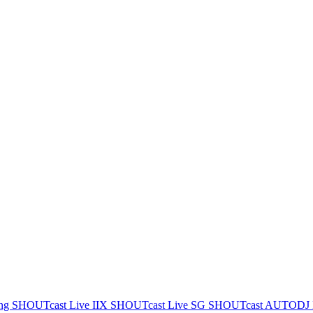
ing
SHOUTcast Live IIX
SHOUTcast Live SG
SHOUTcast AUTODJ 