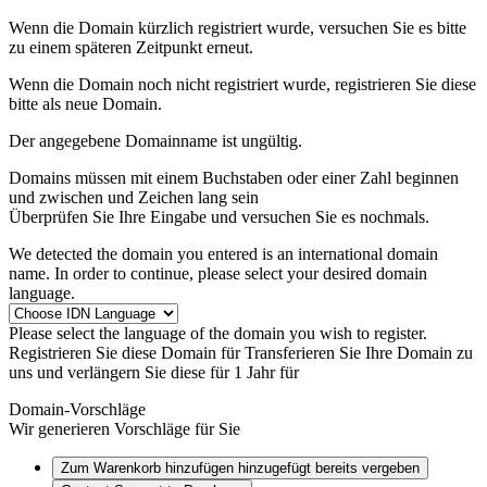
Wenn die Domain kürzlich registriert wurde, versuchen Sie es bitte
zu einem späteren Zeitpunkt erneut.
Wenn die Domain noch nicht registriert wurde, registrieren Sie diese
bitte als neue Domain.
Der angegebene Domainname ist ungültig.
Domains müssen mit einem Buchstaben oder einer Zahl beginnen
und zwischen
und
Zeichen lang sein
Überprüfen Sie Ihre Eingabe und versuchen Sie es nochmals.
We detected the domain you entered is an international domain
name. In order to continue, please select your desired domain
language.
Please select the language of the domain you wish to register.
Registrieren Sie diese Domain für
Transferieren Sie Ihre Domain zu
uns und verlängern Sie diese für 1 Jahr für
Domain-Vorschläge
Wir generieren Vorschläge für Sie
Zum Warenkorb hinzufügen
hinzugefügt
bereits vergeben