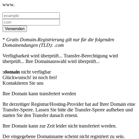
www.
Verwenden
*
Gratis Domain-Registrierung gilt nur für die folgenden
Domainendungen (TLD): .com
Verfügbarkeit wird überprüft...
Transfer-Berechtigung wird
überprüft...
Ihre Domainauswahl wird überprüft...
:domain
nicht verfügbar
Glückwunsch!
ist noch frei!
Kontaktieren Sie uns
Ihre Domain kann transferiert werden
Ihr derzeitiger Registrar/Hosting-Provider hat auf Ihrer Domain eine
Transfer-Sperre. Lassen Sie bitte die Transfer-Sperre aufheben und
starten Sie den Transfer danach erneut.
Ihre Domain kann zur Zeit leider nicht transferiert werden.
Der eingegebene Domainname scheint nicht registriert zu sein.