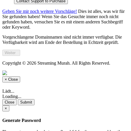
Contact Support to Purchase
Geben Sie mir noch weitere Vorschläge!
Dies ist alles, was wir für
Sie gefunden haben! Wenn Sie das Gesuchte immer noch nicht
gefunden haben, versuchen Sie es mit einem anderen Suchbegriff
oder Keyword.
Vorgeschlangene Domainnamen sind nicht immer verfügbar. Die
Verfügbarkeit wird am Ende der Bestellung in Echtzeit geprüft.
Weiter
Copyright © 2026 Streaming Murah. All Rights Reserved.
×
Close
Lädt...
Loading...
Close
Submit
×
Generate Password