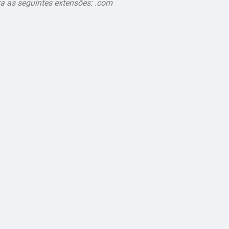
ra as seguintes extensões: .com