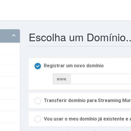
Escolha um Domínio..
Registrar um novo domínio
www.
Transferir domínio para Streaming Mu
Vou usar o meu domínio já existente e