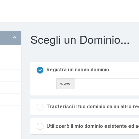
Scegli un Dominio...
Registra un nuovo dominio
www.
Trasferisci il tuo dominio da un altro re
Utilizzerò il mio dominio esistente ed