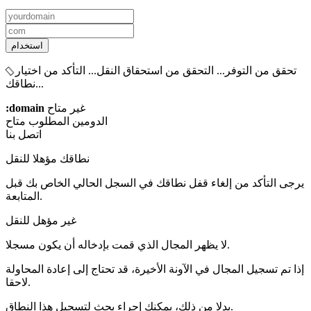
استخدام
تحقق من التوفر...
التحقق من استحقاق النقل...
التأكد من اختيار
نطاقك...
:domain
غير متاح
الدومين المطلوب
متاح
اتصل بنا
نطاقك مؤهلا للنقل
يرجى التأكد من إلغاء قفل نطاقك في السجل الحالي الخاص بك قبل
المتابعة.
غير مؤهل للنقل
لا يظهر المجال الذي قمت بإدخاله أن يكون مسجلا.
إذا تم تسجيل المجال في الآونة الأخيرة، قد تحتاج إلى إعادة المحاولة
لاحقا.
بدلا من ذلك، يمكنك إجراء بحث لتسجيل هذا النطاق.