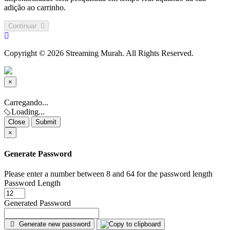
adição ao carrinho.
Continuar
Copyright © 2026 Streaming Murah. All Rights Reserved.
×
Close
Carregando...
Loading...
Close
Submit
×
Generate Password
Please enter a number between 8 and 64 for the password length
Password Length
Generated Password
Generate new password