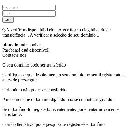
Use
A verificar disponibilidade...
A verificar a elegibilidade de
transferência...
A verificar a seleção do seu domínio...
:domain
indisponível
Parabéns!
está disponível!
Contacte-nos
O seu domínio pode ser transferido
Certifique-se que desbloqueou o seu domínio no seu Registrar atual
antes de prosseguir.
O domínio não pode ser transferido
Parece-nos que o domínio digitado não se encontra registado.
Se o domínio foi registado recentemente, pode tentar novamente
mais tarde.
Como alternativa, pode pesquisar e registar este domínio.