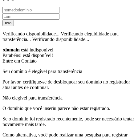
uso
Verificando disponibilidade...
Verificando elegibilidade para
transferência...
Verificando disponibilidade...
:domain
está indisponível
Parabéns!
está disponível!
Entre em Contato
Seu domínio é elegível para transferência
Por favor. certifique-se de desbloquear seu domínio no registrador
atual antes de continuar.
Não elegível para transferência
O domínio que você inseriu parece não estar registrado.
Se o domínio foi registrado recentemente, pode ser necessário tentar
novamente mais tarde.
Como alternativa, você pode realizar uma pesquisa para registrar