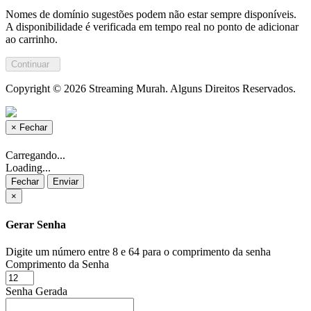
Nomes de domínio sugestões podem não estar sempre disponíveis.
A disponibilidade é verificada em tempo real no ponto de adicionar
ao carrinho.
Continuar
Copyright © 2026 Streaming Murah. Alguns Direitos Reservados.
×
Fechar
Carregando...
Loading...
Fechar
Enviar
×
Gerar Senha
Digite um número entre 8 e 64 para o comprimento da senha
Comprimento da Senha
Senha Gerada