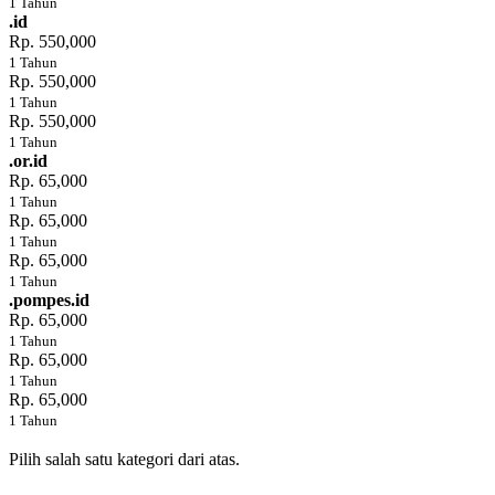
1 Tahun
.id
Rp. 550,000
1 Tahun
Rp. 550,000
1 Tahun
Rp. 550,000
1 Tahun
.or.id
Rp. 65,000
1 Tahun
Rp. 65,000
1 Tahun
Rp. 65,000
1 Tahun
.pompes.id
Rp. 65,000
1 Tahun
Rp. 65,000
1 Tahun
Rp. 65,000
1 Tahun
Pilih salah satu kategori dari atas.