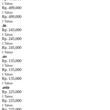
1 Tahun
Rp. 499,000
1 Tahun
Rp. 499,000
1 Tahun
.in
Rp. 245,000
1 Tahun
Rp. 245,000
1 Tahun
Rp. 245,000
1 Tahun
.us
Rp. 135,000
1 Tahun
Rp. 135,000
1 Tahun
Rp. 135,000
1 Tahun
.asia
Rp. 225,000
1 Tahun
Rp. 225,000
1 Tahun
Rp. 225,000