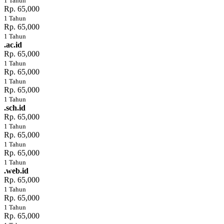
1 Tahun
Rp. 65,000
1 Tahun
Rp. 65,000
1 Tahun
.ac.id
Rp. 65,000
1 Tahun
Rp. 65,000
1 Tahun
Rp. 65,000
1 Tahun
.sch.id
Rp. 65,000
1 Tahun
Rp. 65,000
1 Tahun
Rp. 65,000
1 Tahun
.web.id
Rp. 65,000
1 Tahun
Rp. 65,000
1 Tahun
Rp. 65,000