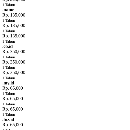
1 Tahun
.name
Rp. 135,000
1 Tahun
Rp. 135,000
1 Tahun
Rp. 135,000
1 Tahun
.co.id
Rp. 350,000
1 Tahun
Rp. 350,000
1 Tahun
Rp. 350,000
1 Tahun
.my.id
Rp. 65,000
1 Tahun
Rp. 65,000
1 Tahun
Rp. 65,000
1 Tahun
.biz.id
Rp. 65,000