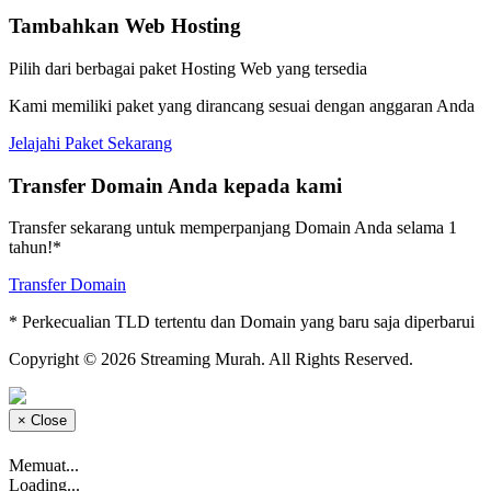
Tambahkan Web Hosting
Pilih dari berbagai paket Hosting Web yang tersedia
Kami memiliki paket yang dirancang sesuai dengan anggaran Anda
Jelajahi Paket Sekarang
Transfer Domain Anda kepada kami
Transfer sekarang untuk memperpanjang Domain Anda selama 1
tahun!*
Transfer Domain
* Perkecualian TLD tertentu dan Domain yang baru saja diperbarui
Copyright © 2026 Streaming Murah. All Rights Reserved.
×
Close
Memuat...
Loading...