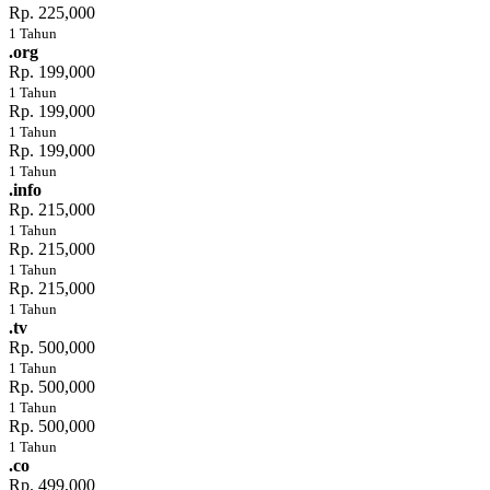
Rp. 225,000
1 Tahun
.org
Rp. 199,000
1 Tahun
Rp. 199,000
1 Tahun
Rp. 199,000
1 Tahun
.info
Rp. 215,000
1 Tahun
Rp. 215,000
1 Tahun
Rp. 215,000
1 Tahun
.tv
Rp. 500,000
1 Tahun
Rp. 500,000
1 Tahun
Rp. 500,000
1 Tahun
.co
Rp. 499,000