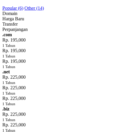
Popular (6)
Other (14)
Domain
Harga Baru
Transfer
Perpanjangan
.com
Rp. 195,000
1 Tahun
Rp. 195,000
1 Tahun
Rp. 195,000
1 Tahun
.net
Rp. 225,000
1 Tahun
Rp. 225,000
1 Tahun
Rp. 225,000
1 Tahun
.biz
Rp. 225,000
1 Tahun
Rp. 225,000
1 Tahun