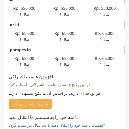
Rp. 550,000
Rp. 550,000
Rp. 550,000
1 سال
1 سال
1 سال
.or.id
Rp. 65,000
Rp. 65,000
Rp. 65,000
1 سال
1 سال
1 سال
.pompes.id
Rp. 65,000
Rp. 65,000
Rp. 65,000
1 سال
1 سال
1 سال
افزودن هاست اشتراکی
از بین پکیج ها متنوع هاست اشتراکی، انتخاب کنید
هر بودجه ای دارید، بر اساس آن ما پکیج پیشنهادی داریم
پکیج ها را بررسی کن
دامنه خود را به سیستم ما انتقال دهید
همینک دامنه خود را انتقال دهید تا یک سال نیز تمدید گردد!*