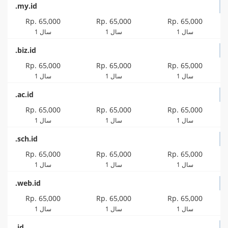
.my.id
Rp. 65,000
Rp. 65,000
Rp. 65,000
1 سال
1 سال
1 سال
.biz.id
Rp. 65,000
Rp. 65,000
Rp. 65,000
1 سال
1 سال
1 سال
.ac.id
Rp. 65,000
Rp. 65,000
Rp. 65,000
1 سال
1 سال
1 سال
.sch.id
Rp. 65,000
Rp. 65,000
Rp. 65,000
1 سال
1 سال
1 سال
.web.id
Rp. 65,000
Rp. 65,000
Rp. 65,000
1 سال
1 سال
1 سال
.id