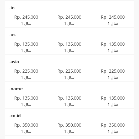
.in
Rp. 245,000
Rp. 245,000
Rp. 245,000
1 سال
1 سال
1 سال
.us
Rp. 135,000
Rp. 135,000
Rp. 135,000
1 سال
1 سال
1 سال
.asia
Rp. 225,000
Rp. 225,000
Rp. 225,000
1 سال
1 سال
1 سال
.name
Rp. 135,000
Rp. 135,000
Rp. 135,000
1 سال
1 سال
1 سال
.co.id
Rp. 350,000
Rp. 350,000
Rp. 350,000
1 سال
1 سال
1 سال