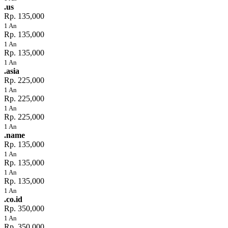
.us
Rp. 135,000
1 An
Rp. 135,000
1 An
Rp. 135,000
1 An
.asia
Rp. 225,000
1 An
Rp. 225,000
1 An
Rp. 225,000
1 An
.name
Rp. 135,000
1 An
Rp. 135,000
1 An
Rp. 135,000
1 An
.co.id
Rp. 350,000
1 An
Rp. 350,000