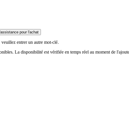
'assistance pour l'achat
 veuillez entrer un autre mot-clé.
bles. La disponibilité est vérifiée en temps réel au moment de l'ajouter