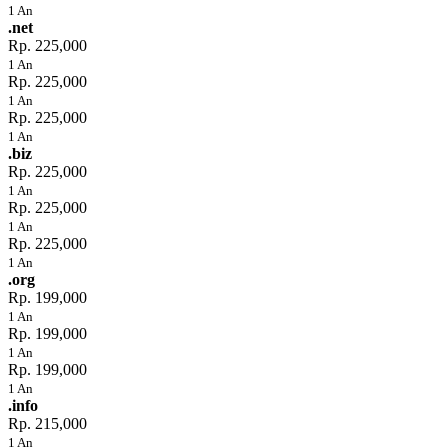
1 An
.net
Rp. 225,000
1 An
Rp. 225,000
1 An
Rp. 225,000
1 An
.biz
Rp. 225,000
1 An
Rp. 225,000
1 An
Rp. 225,000
1 An
.org
Rp. 199,000
1 An
Rp. 199,000
1 An
Rp. 199,000
1 An
.info
Rp. 215,000
1 An