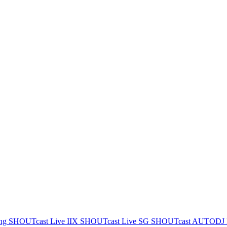
ing
SHOUTcast Live IIX
SHOUTcast Live SG
SHOUTcast AUTODJ 