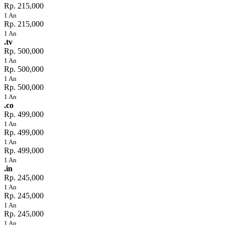
Rp. 215,000
1 An
Rp. 215,000
1 An
.tv
Rp. 500,000
1 An
Rp. 500,000
1 An
Rp. 500,000
1 An
.co
Rp. 499,000
1 An
Rp. 499,000
1 An
Rp. 499,000
1 An
.in
Rp. 245,000
1 An
Rp. 245,000
1 An
Rp. 245,000
1 An