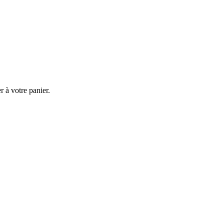
 à votre panier.