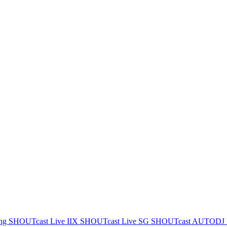
ing
SHOUTcast Live IIX
SHOUTcast Live SG
SHOUTcast AUTODJ 