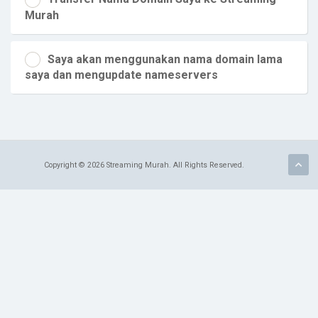
Murah
Saya akan menggunakan nama domain lama
saya dan mengupdate nameservers
Copyright © 2026 Streaming Murah. All Rights Reserved.