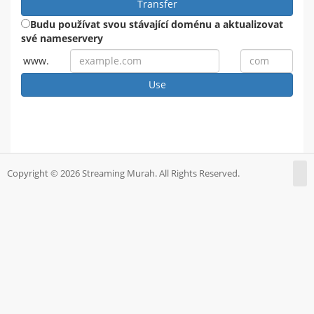
Transfer
Budu používat svou stávající doménu a aktualizovat
své nameservery
www.
Use
Copyright © 2026 Streaming Murah. All Rights Reserved.