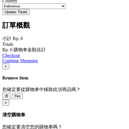
Country
Update Totals
訂單概觀
小計
Rp. 0
Totals
Rp. 0
購物車金額合計
Checkout
Continue Shopping
×
Remove Item
您確定要從購物車中移除此項商品嗎？
否
Yes
×
清空購物車
您確定要清空您的購物車嗎？