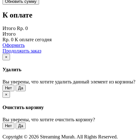
Обновить сумму
К оплате
Итого
Rp. 0
Итого
Rp. 0
К оплате сегодня
Оформить
Продолжить заказ
×
Удалить
Вы уверены, что хотите удалить данный элемент из корзины?
Нет
Да
×
Очистить корзину
Вы уверены, что хотите очистить корзину?
Нет
Да
Copyright © 2026 Streaming Murah. All Rights Reserved.