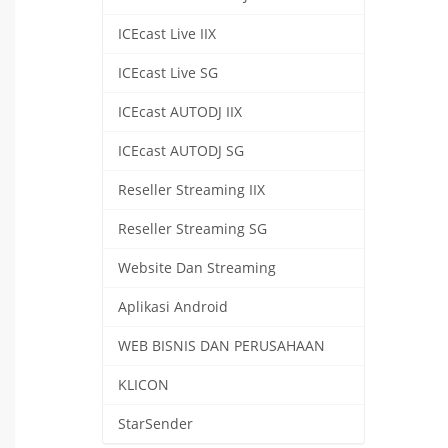
ICEcast Live IIX
ICEcast Live SG
ICEcast AUTODJ IIX
ICEcast AUTODJ SG
Reseller Streaming IIX
Reseller Streaming SG
Website Dan Streaming
Aplikasi Android
WEB BISNIS DAN PERUSAHAAN
KLICON
StarSender