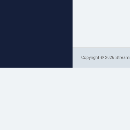
Copyright © 2026 Streami