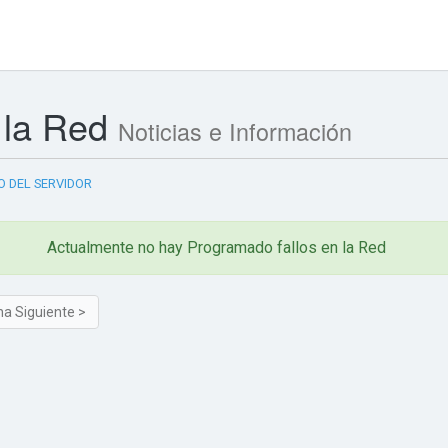
 la Red
Noticias e Información
 DEL SERVIDOR
Actualmente no hay Programado fallos en la Red
na Siguiente >