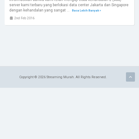
server kami terbaru yang berlokasi data center Jakarta dan Singapore
dengan kehandalan yang sangat ...
Baca Lebih Banyak »
2nd Feb 2016
Copyright © 2026 Streaming Murah. All Rights Reserved.