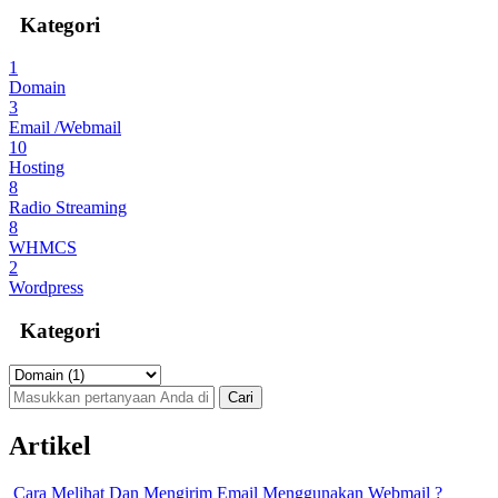
Kategori
1
Domain
3
Email /Webmail
10
Hosting
8
Radio Streaming
8
WHMCS
2
Wordpress
Kategori
Artikel
Cara Melihat Dan Mengirim Email Menggunakan Webmail ?