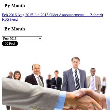
By Month
Feb 2016
Aug 2015
Jun 2015
Older Announcements...
Zobrazit
RSS Feed
By Month