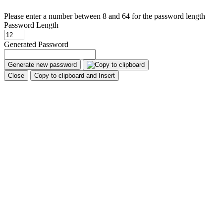
Please enter a number between 8 and 64 for the password length
Password Length
Generated Password
Generate new password
Close
Copy to clipboard and Insert