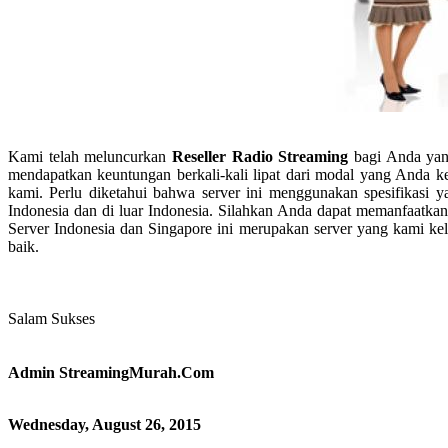
Kami telah meluncurkan
Reseller Radio Streaming
bagi Anda yang
mendapatkan keuntungan berkali-kali lipat dari modal yang Anda ke
kami. Perlu diketahui bahwa server ini menggunakan spesifikasi 
Indonesia dan di luar Indonesia. Silahkan Anda dapat memanfaatkan 
Server Indonesia dan Singapore ini merupakan server yang kami kel
baik.
Salam Sukses
Admin StreamingMurah.Com
Wednesday, August 26, 2015