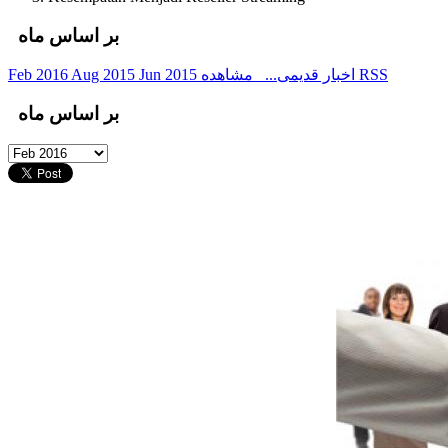
بر اساس ماه
Feb 2016
Aug 2015
Jun 2015
اخبار قدیمی...
مشاهده RSS
بر اساس ماه