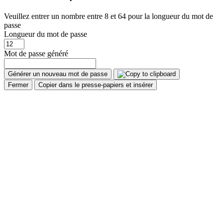
Veuillez entrer un nombre entre 8 et 64 pour la longueur du mot de
passe
Longueur du mot de passe
Mot de passe généré
Générer un nouveau mot de passe
Fermer
Copier dans le presse-papiers et insérer