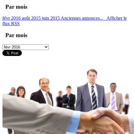
Par mois
févr 2016
août 2015
juin 2015
Anciennes annonces...
Afficher le
flux RSS
Par mois