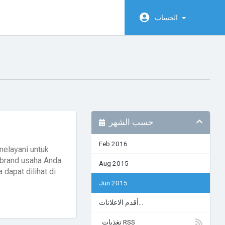
الحساب
حسب الشهر
Feb 2016
melayani untuk
 brand usaha Anda
Aug 2015
dapat dilihat di
Jun 2015
أقدم الاعلانات...
تغذيات RSS