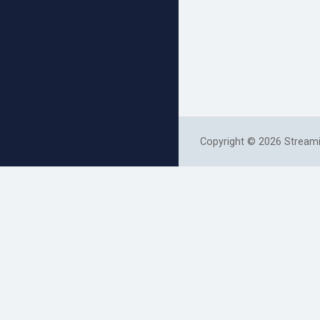
Copyright © 2026 Streami