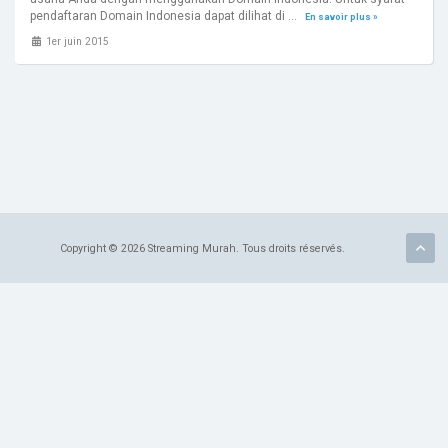
pendaftaran Domain Indonesia dapat dilihat di ...
En savoir plus »
1er juin 2015
Copyright © 2026 Streaming Murah. Tous droits réservés.