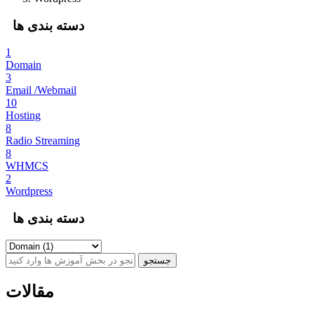
دسته بندی ها
1
Domain
3
Email /Webmail
10
Hosting
8
Radio Streaming
8
WHMCS
2
Wordpress
دسته بندی ها
مقالات