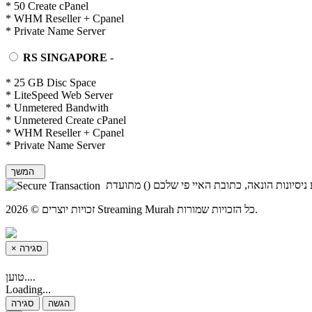
* 50 Create cPanel
* WHM Reseller + Cpanel
* Private Name Server
RS SINGAPORE
-
* 25 GB Disc Space
* LiteSpeed Web Server
* Unmetered Bandwith
* Unmetered Create cPanel
* WHM Reseller + Cpanel
* Private Name Server
המשך
 ניסיונות הונאה, כתובת האיי פי שלכם
) מתועדת
זכויות יוצרים © 2026 Streaming Murah כל הזכויות שמורות.
×
סגירה
טוען....
Loading...
הגשה
סגירה