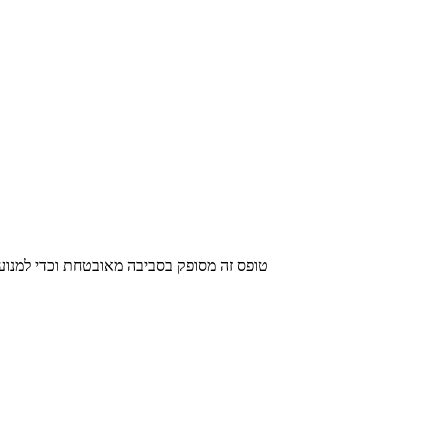
טופס זה מסופק בסביבה מאובטחת וכדי למנוע (