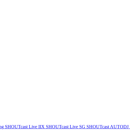
ing
SHOUTcast Live IIX
SHOUTcast Live SG
SHOUTcast AUTODJ 