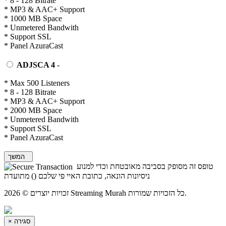
* 8 - 128 Bitrate
* MP3 & AAC+ Support
* 1000 MB Space
* Unmetered Bandwith
* Support SSL
* Panel AzuraCast
ADJSCA 4
-
* Max 500 Listeners
* 8 - 128 Bitrate
* MP3 & AAC+ Support
* 2000 MB Space
* Unmetered Bandwith
* Support SSL
* Panel AzuraCast
המשך
טופס זה מסופק בסביבה מאובטחת וכדי למנוע
ניסיונות הונאה, כתובת האיי פי שלכם (
) מתועדת
זכויות יוצרים © 2026 Streaming Murah כל הזכויות שמורות.
×
סגירה