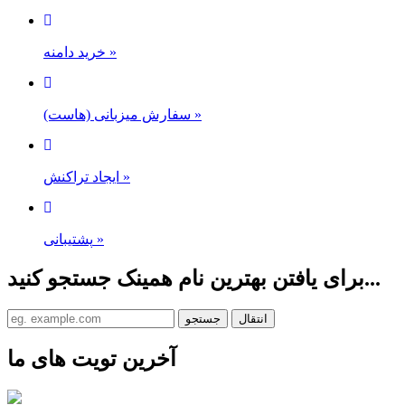
خرید دامنه
»
سفارش میزبانی (هاست)
»
ایجاد تراکنش
»
پشتیبانی
»
برای یافتن بهترین نام همینک جستجو کنید...
آخرین تویت های ما