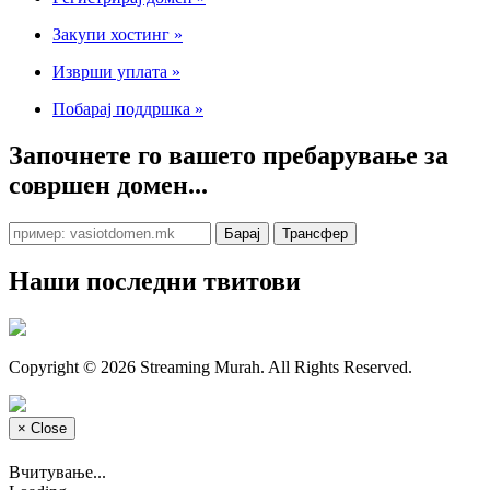
Закупи хостинг
»
Изврши уплата
»
Побарај поддршка
»
Започнете го вашето пребарување за
совршен домен...
Наши последни твитови
Copyright © 2026 Streaming Murah. All Rights Reserved.
×
Close
Вчитување...