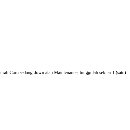
ingmurah.Com sedang down atau Maintenance, tunggulah sekitar 1 (satu)