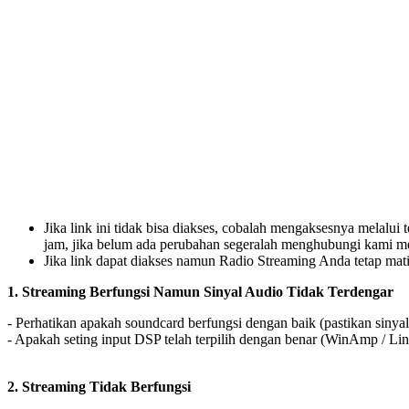
Jika link ini tidak bisa diakses, cobalah mengaksesnya melalui
jam, jika belum ada perubahan segeralah menghubungi kami m
Jika link dapat diakses namun Radio Streaming Anda tetap mat
1. Streaming Berfungsi Namun Sinyal Audio Tidak Terdengar
- Perhatikan apakah soundcard berfungsi dengan baik (pastikan sinya
- Apakah seting input DSP telah terpilih dengan benar (WinAmp / Lin
2. Streaming Tidak Berfungsi