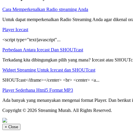
Cara Memperkenalkan Radio streaming Anda
Untuk dapat memperkenalkan Radio Streaming Anda agar dikenal orang
Player Icecast
<script type="text/javascript"...
Perbedaan Antara Icecast Dan SHOUTcast
Terkadang kita dibingungkan pilih yang mana? Icecast atau SHOUTc
Widget Streaming Untuk Icecast dan SHOUTcast
SHOUTcast</iframe></center> <br> <center> <a...
Player Sederhana Html5 Format MP3
Ada banyak yang menanyakan mengenai format Player. Dan berikut in
Copyright © 2026 Streaming Murah. All Rights Reserved.
×
Close