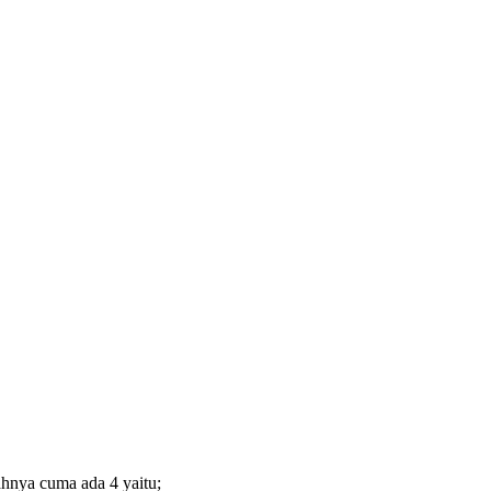
hnya cuma ada 4 yaitu;