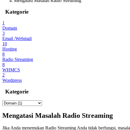
Mengatasi Masalah Radio Streaming
Kategorie
1
Domain
3
Email /Webmail
10
Hosting
8
Radio Streaming
8
WHMCS
2
Wordpress
Kategorie
Mengatasi Masalah Radio Streaming
Jika Anda menemukan Radio Streaming Anda tidak berfungsi, masala