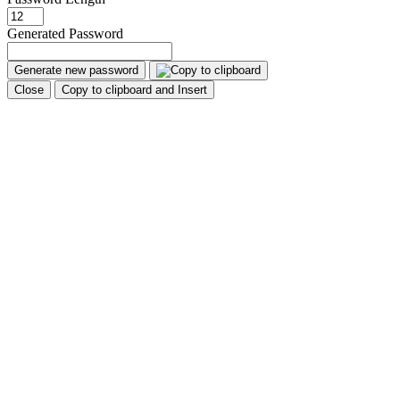
Generated Password
Generate new password
Close
Copy to clipboard and Insert