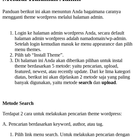
Panduan berikut ini akan menuntun Anda bagaimana caranya
mengganti theme wordpress melalui halaman admin.
Login ke halaman admin wordpress Anda, secara default
halaman admin wordpress adalah namadomain/wp-admin.
Setelah login kemudian masuk ke menu appearance dan pilih
menu themes.
Pilih tab “Install Theme”.
Di halaman ini Anda akan diberikan pilihan untuk instal
theme berdasarkan 5 metode: yaitu pencarian, upload,
featured, newest, atau recently update. Dari ke lima kategori
diatas, berikut ini akan dijelaskan 2 metode saja yang paling
banyak digunakan, yaitu metode
search
dan
upload
.
Metode Search
Terdapat 2 cara untuk melakukan pencarian theme wordpress:
A. Pencarian berdasarkan keyword, author, atau tag.
Pilih link menu search. Untuk melakukan pencarian dengan