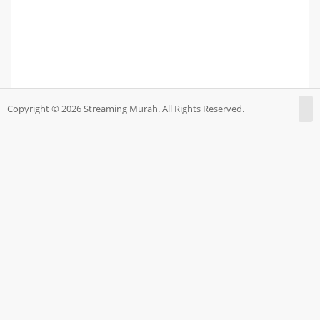
Copyright © 2026 Streaming Murah. All Rights Reserved.