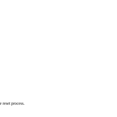
 reset process.