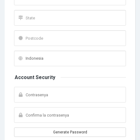
Account Security
Generate Password