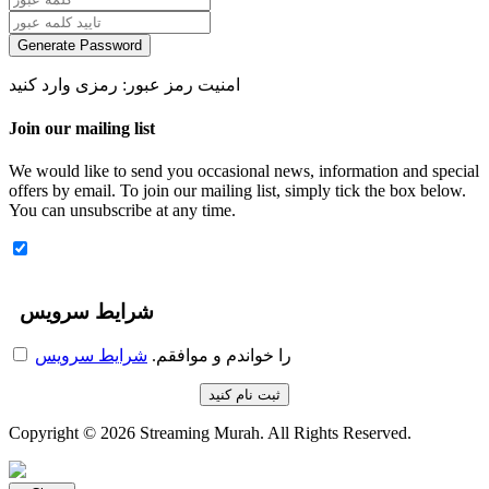
Generate Password
امنیت رمز عبور: رمزی وارد کنید
Join our mailing list
We would like to send you occasional news, information and special
offers by email. To join our mailing list, simply tick the box below.
You can unsubscribe at any time.
شرایط سرویس
را خواندم و موافقم.
شرایط سرویس
Copyright © 2026 Streaming Murah. All Rights Reserved.