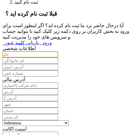
ثبت نام کنید
قبلا ثبت نام کرده اید ؟
آیا درحال حاضر نزد ما ثبت نام کرده اید؟ اگر اینطور است برای
ورود به بخش کاربران بر روی دکمه زیر کلیک کنید تا بتوانید حساب
و سرویس های خود را مدیریت کنید.
ورود
بازیابی کلمه عبور
اطلاعات شخصی
آدرس مالی
امنیت اکانت