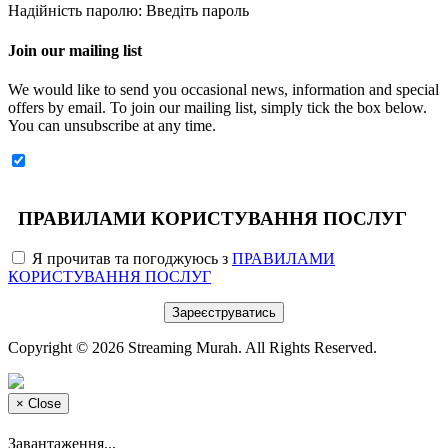
Надійність паролю: Введіть пароль
Join our mailing list
We would like to send you occasional news, information and special
offers by email. To join our mailing list, simply tick the box below.
You can unsubscribe at any time.
ПРАВИЛАМИ КОРИСТУВАННЯ ПОСЛУГ
Я прочитав та погоджуюсь з
ПРАВИЛАМИ
КОРИСТУВАННЯ ПОСЛУГ
Copyright © 2026 Streaming Murah. All Rights Reserved.
×
Close
Завантаження...