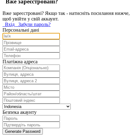
Вже зареєстровані?
Вже зареєстровані? Якщо так - натисніть посилання нижче,
щоб увійти у свій аккаунт.
Вхід
Забули пароль?
Персональні дані
Платіжна адреса
Безпека акаунту
Generate Password