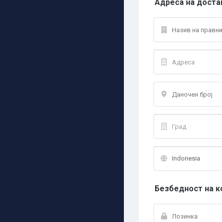
Адреса на доста
Безбедност на к