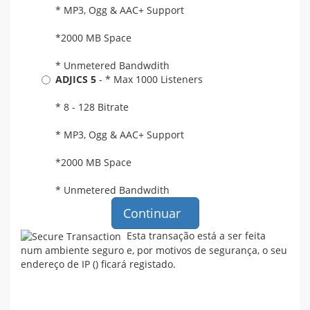
* MP3, Ogg & AAC+ Support
*2000 MB Space
* Unmetered Bandwdith
ADJICS 5
- * Max 1000 Listeners
* 8 - 128 Bitrate
* MP3, Ogg & AAC+ Support
*2000 MB Space
* Unmetered Bandwdith
Continuar
Esta transação está a ser feita
num ambiente seguro e, por motivos de segurança, o seu
endereço de IP (
) ficará registado.