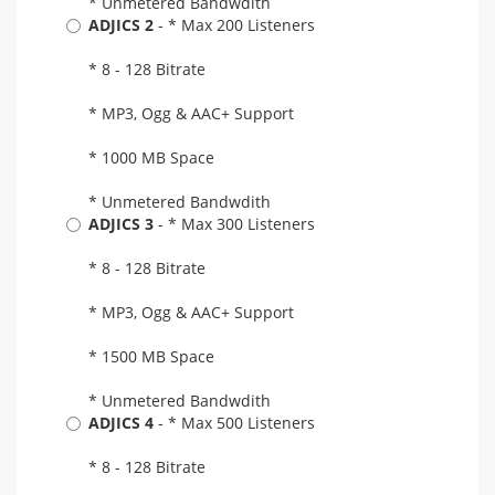
* Unmetered Bandwdith
ADJICS 2
- * Max 200 Listeners
* 8 - 128 Bitrate
* MP3, Ogg & AAC+ Support
* 1000 MB Space
* Unmetered Bandwdith
ADJICS 3
- * Max 300 Listeners
* 8 - 128 Bitrate
* MP3, Ogg & AAC+ Support
* 1500 MB Space
* Unmetered Bandwdith
ADJICS 4
- * Max 500 Listeners
* 8 - 128 Bitrate