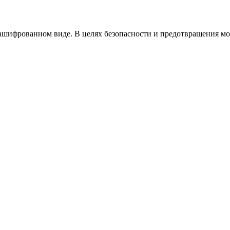
ашифрованном виде. В целях безопасности и предотвращения мо