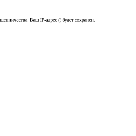
шенничества, Ваш IP-адрес (
) будет сохранен.