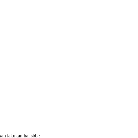
an lakukan hal sbb :