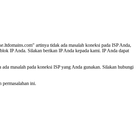
erse.ltdomains.com" artinya tidak ada masalah koneksi pada ISP Anda,
 blok IP Anda. Silakan berikan IP Anda kepada kami. IP Anda dapat
inya ada masalah pada koneksi ISP yang Anda gunakan. Silakan hubungi
 permasalahan ini.