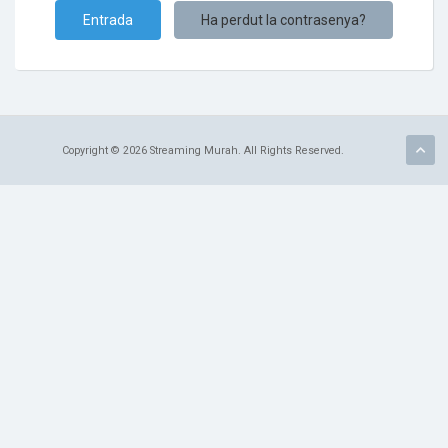
Ha perdut la contrasenya?
Copyright © 2026 Streaming Murah. All Rights Reserved.