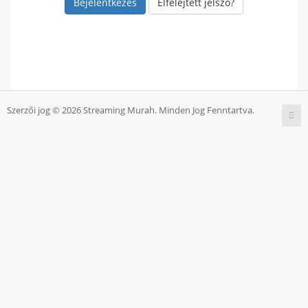
Elfelejtett jelszó?
Szerzői jog © 2026 Streaming Murah. Minden Jog Fenntartva.