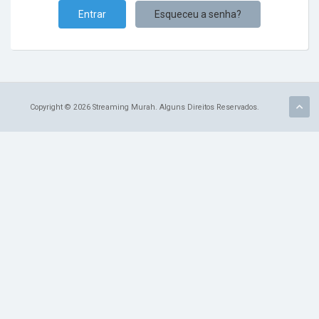
Esqueceu a senha?
Copyright © 2026 Streaming Murah. Alguns Direitos Reservados.