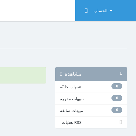
الحساب
مشاهدة
0
تنبيهات حاليّه
0
تنبيهات مقرره
0
تنبيهات سابقة
تغذيات RSS