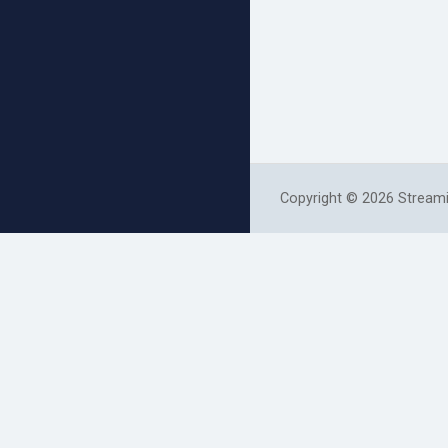
Copyright © 2026 Streami