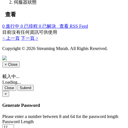
伺服器狀態
查看
0
進行中
0
已排程
0
已解決
查看 RSS Feed
目前沒有任何資訊可供使用
< 上一頁
下一頁 >
Copyright © 2026 Streaming Murah. All Rights Reserved.
×
Close
載入中...
Loading...
Close
Submit
×
Generate Password
Please enter a number between 8 and 64 for the password length
Password Length