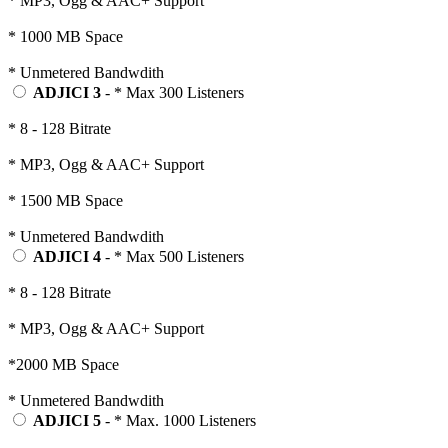
* MP3, Ogg & AAC+ Support
* 1000 MB Space
* Unmetered Bandwdith
ADJICI 3
- * Max 300 Listeners
* 8 - 128 Bitrate
* MP3, Ogg & AAC+ Support
* 1500 MB Space
* Unmetered Bandwdith
ADJICI 4
- * Max 500 Listeners
* 8 - 128 Bitrate
* MP3, Ogg & AAC+ Support
*2000 MB Space
* Unmetered Bandwdith
ADJICI 5
- * Max. 1000 Listeners