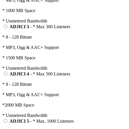
* MP3, Ogg & AAC+ Support
* 1000 MB Space
* Unmetered Bandwdith
ADJICI 3
- * Max 300 Listeners
* 8 - 128 Bitrate
* MP3, Ogg & AAC+ Support
* 1500 MB Space
* Unmetered Bandwdith
ADJICI 4
- * Max 500 Listeners
* 8 - 128 Bitrate
* MP3, Ogg & AAC+ Support
*2000 MB Space
* Unmetered Bandwdith
ADJICI 5
- * Max. 1000 Listeners