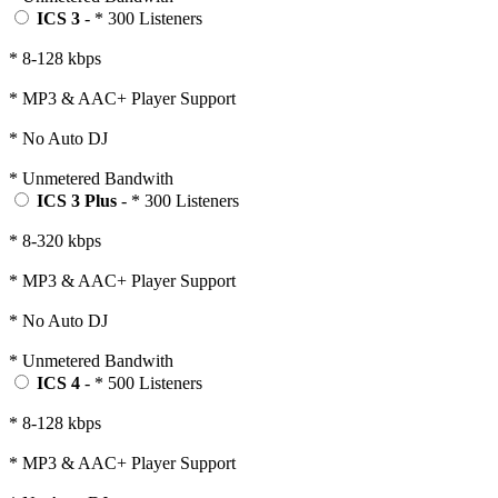
ICS 3
- * 300 Listeners
* 8-128 kbps
* MP3 & AAC+ Player Support
* No Auto DJ
* Unmetered Bandwith
ICS 3 Plus
- * 300 Listeners
* 8-320 kbps
* MP3 & AAC+ Player Support
* No Auto DJ
* Unmetered Bandwith
ICS 4
- * 500 Listeners
* 8-128 kbps
* MP3 & AAC+ Player Support