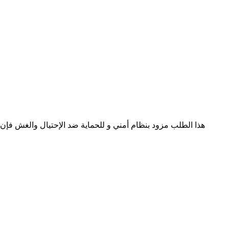
هذا الطلب مزود بنظام أمني و للحماية ضد الإحتيال والغش فإ (